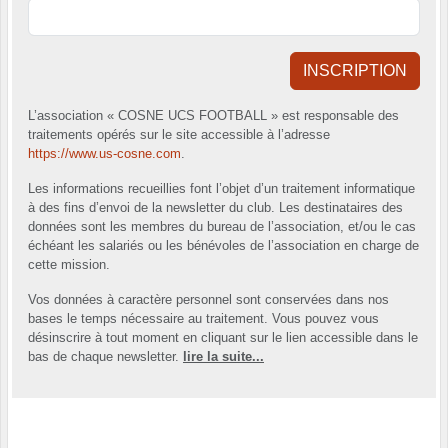
INSCRIPTION
L’association « COSNE UCS FOOTBALL » est responsable des
traitements opérés sur le site accessible à l’adresse
https://www.us-cosne.com
.
Les informations recueillies font l’objet d’un traitement informatique
à des fins d’envoi de la newsletter du club. Les destinataires des
données sont les membres du bureau de l’association, et/ou le cas
échéant les salariés ou les bénévoles de l’association en charge de
cette mission.
Vos données à caractère personnel sont conservées dans nos
bases le temps nécessaire au traitement. Vous pouvez vous
désinscrire à tout moment en cliquant sur le lien accessible dans le
bas de chaque newsletter.
lire la suite...