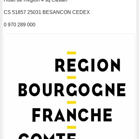
CS 51857 25031 BESANCON CEDEX
0 970 289 000