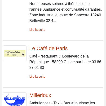
Nombreuses soirées à thèmes toute
l'année. Ambiance et convivialité garanties.
Zone industrielle, route de Sancerre 18240
Belleville 02 4...
Lire la suite
Le Café de Paris
Café - restaurant 3, Boulevard de la
République - 58200 Cosne-sur-Loire 03 86
27 01 80
Lire la suite
Millerioux
Ambulances - Taxi - Bus & tourisme les