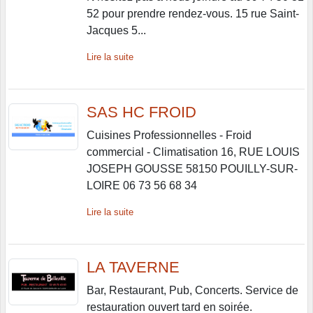
52 pour prendre rendez-vous. 15 rue Saint-
Jacques 5...
Lire la suite
SAS HC FROID
Cuisines Professionnelles - Froid
commercial - Climatisation 16, RUE LOUIS
JOSEPH GOUSSE 58150 POUILLY-SUR-
LOIRE 06 73 56 68 34
Lire la suite
LA TAVERNE
Bar, Restaurant, Pub, Concerts. Service de
restauration ouvert tard en soirée.