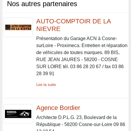
Nos autres partenaires
AUTO-COMPTOIR DE LA
NIEVRE
Présentation du Garage ACN à Cosne-
surLoire - Proximeca. Entretien et réparation
de véhicules de toutes marques. 89 BIS,
RUE JEAN JAURES - 58200 - COSNE
SUR LOIRE tél. 03 86 28 20 67 / fax 03 86
28 39 91
Lire la suite
Agence Bordier
Architecte D.P.L.G. 23, Boulevard de la
République - 58200 Cosne-sur-Loire 09 86