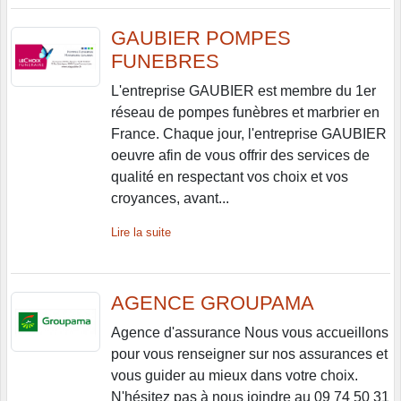
GAUBIER POMPES
FUNEBRES
L'entreprise GAUBIER est membre du 1er
réseau de pompes funèbres et marbrier en
France. Chaque jour, l'entreprise GAUBIER
oeuvre afin de vous offrir des services de
qualité en respectant vos choix et vos
croyances, avant...
Lire la suite
AGENCE GROUPAMA
Agence d'assurance Nous vous accueillons
pour vous renseigner sur nos assurances et
vous guider au mieux dans votre choix.
N'hésitez pas à nous joindre au 09 74 50 31