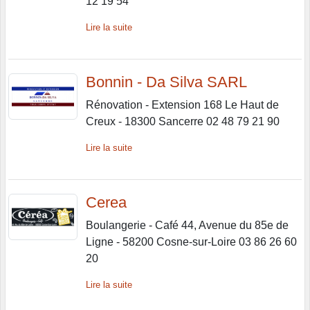
12 19 54
Lire la suite
Bonnin - Da Silva SARL
Rénovation - Extension 168 Le Haut de
Creux - 18300 Sancerre 02 48 79 21 90
Lire la suite
Cerea
Boulangerie - Café 44, Avenue du 85e de
Ligne - 58200 Cosne-sur-Loire 03 86 26 60
20
Lire la suite