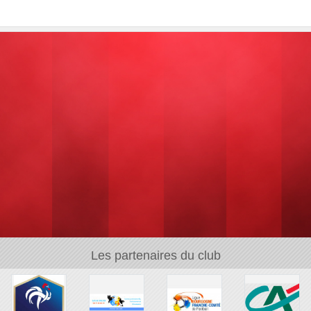
Les partenaires du club