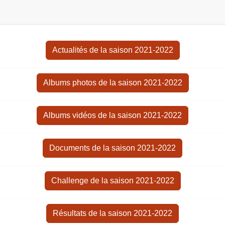
Actualités de la saison 2021-2022
Albums photos de la saison 2021-2022
Albums vidéos de la saison 2021-2022
Documents de la saison 2021-2022
Challenge de la saison 2021-2022
Résultats de la saison 2021-2022