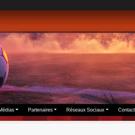
Médias
Partenaires
Réseaux Sociaux
Contact