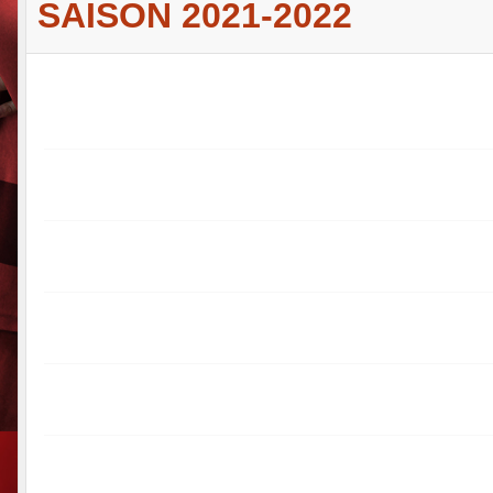
SAISON 2021-2022