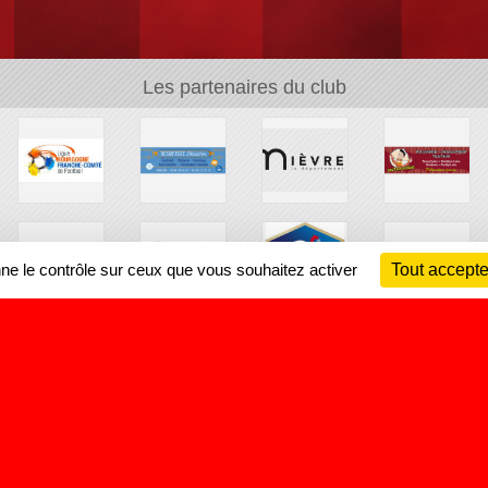
Les partenaires du club
nne le contrôle sur ceux que vous souhaitez activer
Tout accepte
Ch