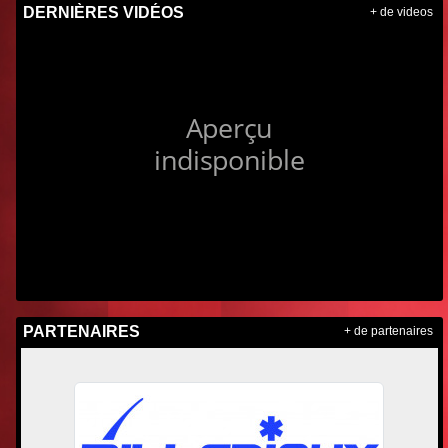
DERNIÈRES VIDÉOS
+ de videos
PARTENAIRES
+ de partenaires