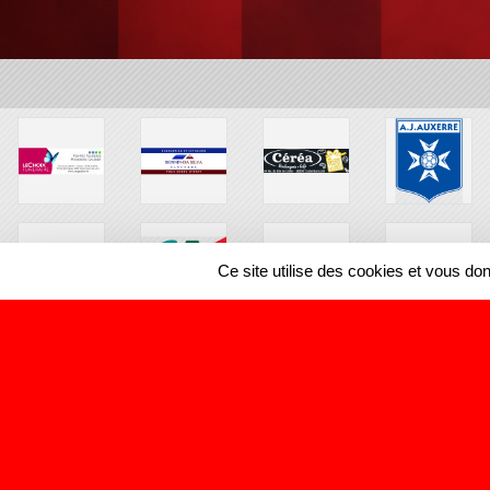
Ce site utilise des cookies et vous do
SPORTS
REGIONS