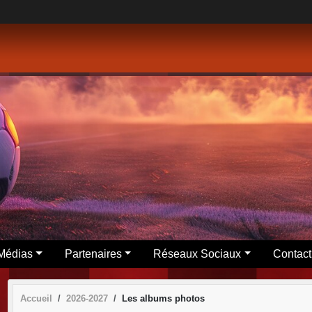
Médias
Partenaires
Réseaux Sociaux
Contact
Accueil
2026-2027
Les albums photos