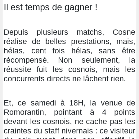
Il est temps de gagner !
Depuis plusieurs matchs, Cosne
réalise de belles prestations, mais,
hélas, cent fois hélas, sans être
récompensé. Non seulement, la
réussite fuit les cosnois, mais les
concurrents directs ne lâchent rien.
Et, ce samedi à 18H, la venue de
Romorantin, pointant à 4 points
devant les cosnois, ne cache pas les
craintes du staff nivernais : ce visiteur