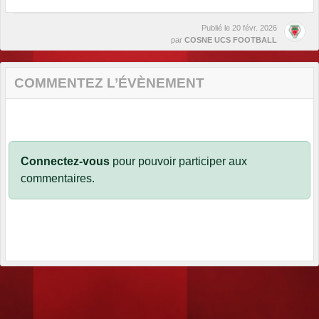
Publié le
20 févr. 2026
par
COSNE UCS FOOTBALL
COMMENTEZ L’ÉVÈNEMENT
Connectez-vous
pour pouvoir participer aux
commentaires.