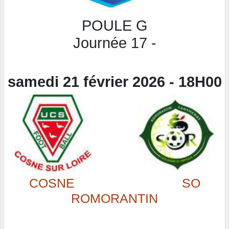
POULE G
Journée 17
-
samedi 21 février 2026 - 18H00
COSNE
SO
ROMORANTIN