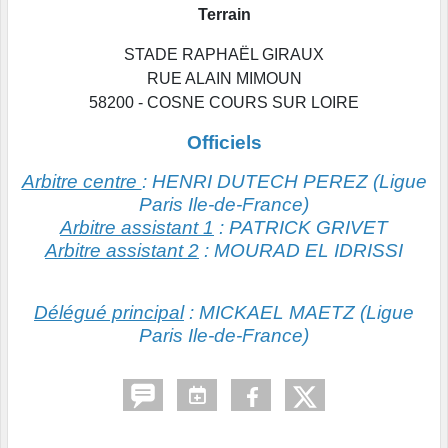
Terrain
STADE RAPHAËL GIRAUX
RUE ALAIN MIMOUN
58200 - COSNE COURS SUR LOIRE
Officiels
Arbitre centre
: HENRI DUTECH PEREZ (Ligue
Paris Ile-de-France)
Arbitre assistant 1
: PATRICK GRIVET
Arbitre assistant 2
: MOURAD EL IDRISSI
Délégué principal
: MICKAEL MAETZ (Ligue
Paris Ile-de-France)