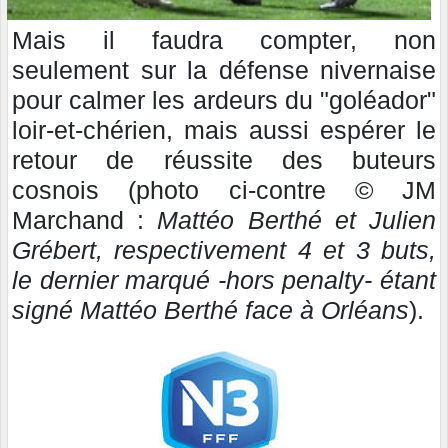
Mais il faudra compter, non
seulement sur la défense nivernaise
pour calmer les ardeurs du "goléador"
loir-et-chérien, mais aussi espérer le
retour de réussite des buteurs
cosnois (photo ci-contre © JM
Marchand :
Mattéo Berthé et Julien
Grébert, respectivement 4 et 3 buts,
le dernier marqué -hors penalty- étant
signé Mattéo Berthé face à Orléans
).