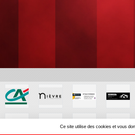
Ce site utilise des cookies et vous do