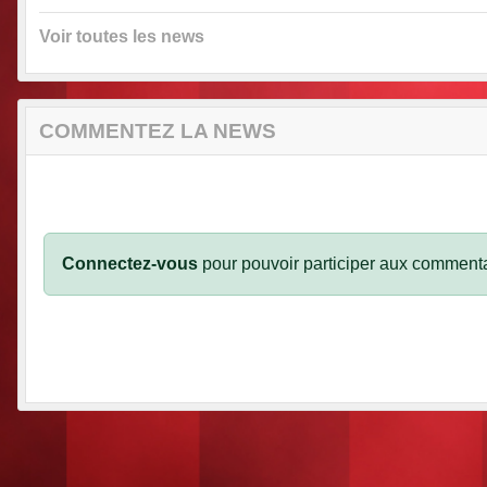
Voir toutes les news
COMMENTEZ LA NEWS
Connectez-vous
pour pouvoir participer aux commenta