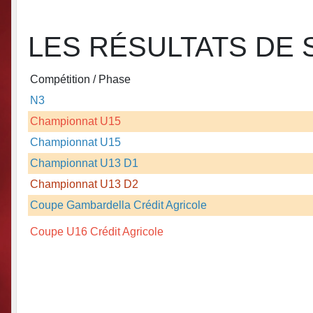
LES RÉSULTATS DE 
Compétition / Phase
N3
Championnat U15
Championnat U15
Championnat U13 D1
Championnat U13 D2
Coupe Gambardella Crédit Agricole
Coupe U16 Crédit Agricole