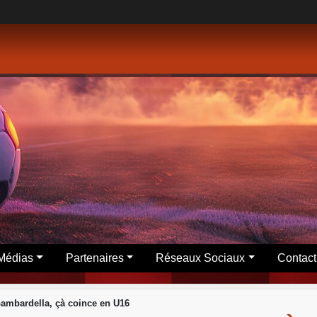
Médias
Partenaires
Réseaux Sociaux
Contact
ambardella, çà coince en U16