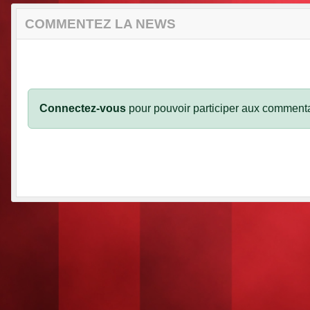
COMMENTEZ LA NEWS
Connectez-vous
pour pouvoir participer aux commenta