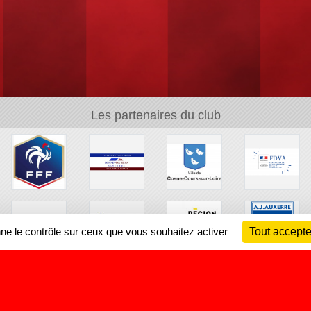
Les partenaires du club
nne le contrôle sur ceux que vous souhaitez activer
Tout accepte