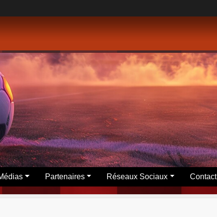
Médias
Partenaires
Réseaux Sociaux
Contact