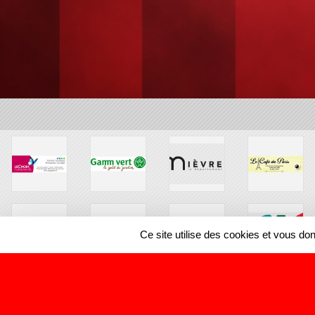
Ce site utilise des cookies et vous do