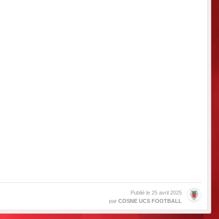
Publié le
25 avril 2025
par
COSNE UCS FOOTBALL