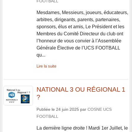
FOOTBALL
Mesdames, Messieurs, joueurs, éducateurs,
arbitres, dirigeants, parents, partenaires,
sponsors, élus et amis, Le Président et les
Membres du Comité Directeur du club ont
l’honneur de vous convier à l’Assemblée
Générale Élective de l’UCS FOOTBALL
qu...
Lire la suite
NATIONAL 3 OU RÉGIONAL 1
?
Publiée le
24 juin 2025
par
COSNE UCS
FOOTBALL
La dernière ligne droite ! Mardi 1er Juillet, le