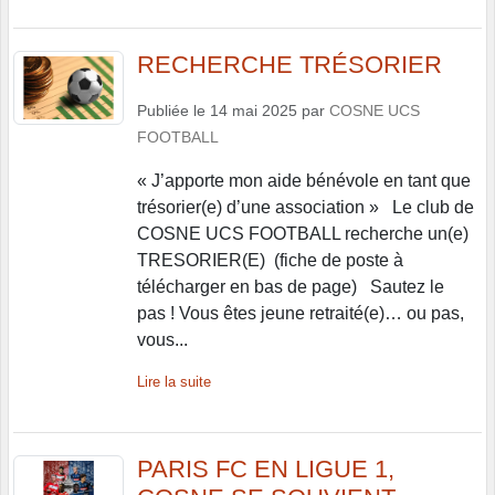
RECHERCHE TRÉSORIER
Publiée le
14 mai 2025
par
COSNE UCS
FOOTBALL
« J’apporte mon aide bénévole en tant que
trésorier(e) d’une association » Le club de
COSNE UCS FOOTBALL recherche un(e)
TRESORIER(E) (fiche de poste à
télécharger en bas de page) Sautez le
pas ! Vous êtes jeune retraité(e)… ou pas,
vous...
Lire la suite
PARIS FC EN LIGUE 1,