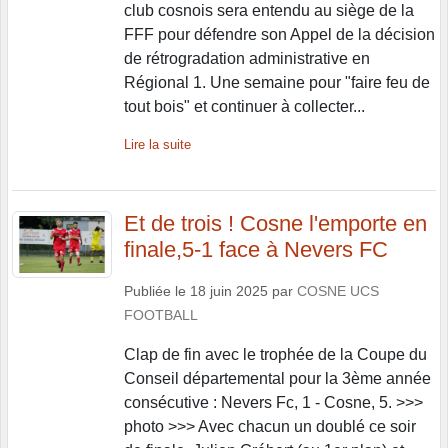
club cosnois sera entendu au siège de la
FFF pour défendre son Appel de la décision
de rétrogradation administrative en
Régional 1. Une semaine pour "faire feu de
tout bois" et continuer à collecter...
Lire la suite
Et de trois ! Cosne l'emporte en
finale,5-1 face à Nevers FC
Publiée le
18 juin 2025
par
COSNE UCS
FOOTBALL
Clap de fin avec le trophée de la Coupe du
Conseil départemental pour la 3ème année
consécutive : Nevers Fc, 1 - Cosne, 5. >>>
photo >>> Avec chacun un doublé ce soir