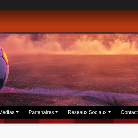
Médias
Partenaires
Réseaux Sociaux
Contact