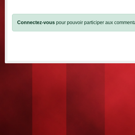
Connectez-vous
pour pouvoir participer aux commenta