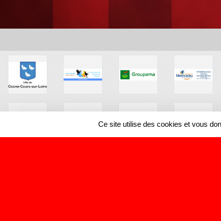
Ce site utilise des cookies et vous do
SPORTS
REGIONS