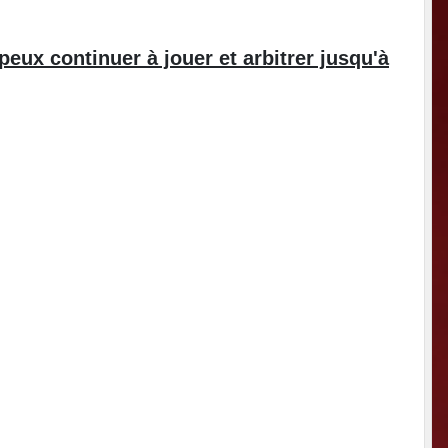
peux continuer à jouer et arbitrer jusqu'à