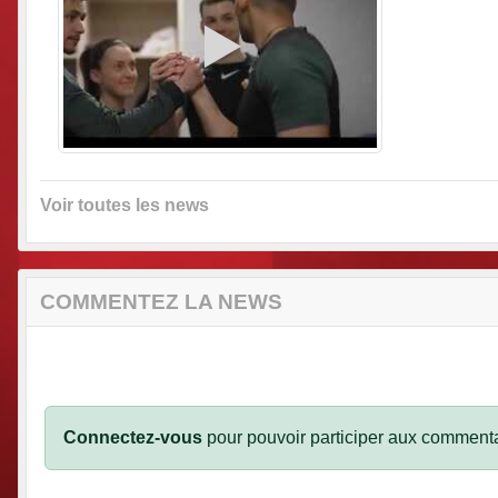
Voir toutes les news
COMMENTEZ LA NEWS
Connectez-vous
pour pouvoir participer aux commenta