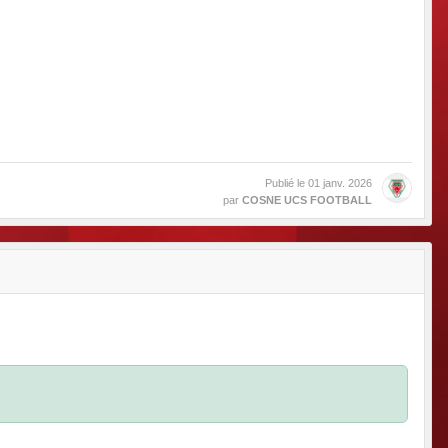
Publié le
01 janv. 2026
par
COSNE UCS FOOTBALL