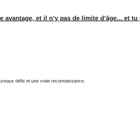
vantage, et il n’y pas de limite d’âge... et tu 
uveaux défis et une vraie reconnaissance.