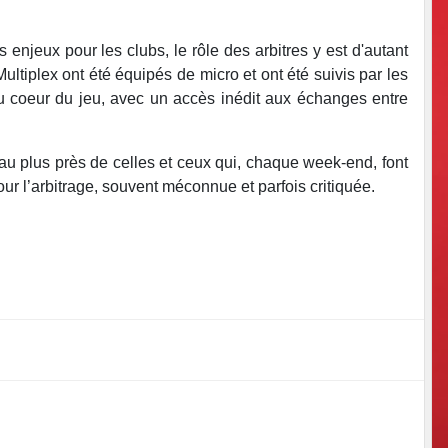
s enjeux pour les clubs, le rôle des arbitres y est d'autant
ultiplex ont été équipés de micro et ont été suivis par les
au coeur du jeu, avec un accès inédit aux échanges entre
u plus près de celles et ceux qui, chaque week-end, font
 pour l’arbitrage, souvent méconnue et parfois critiquée.