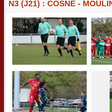
N3 (J21) : COSNE - MOUL