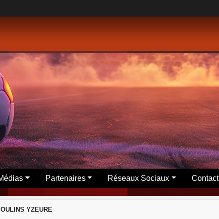
Médias
Partenaires
Réseaux Sociaux
Contact
 MOULINS YZEURE